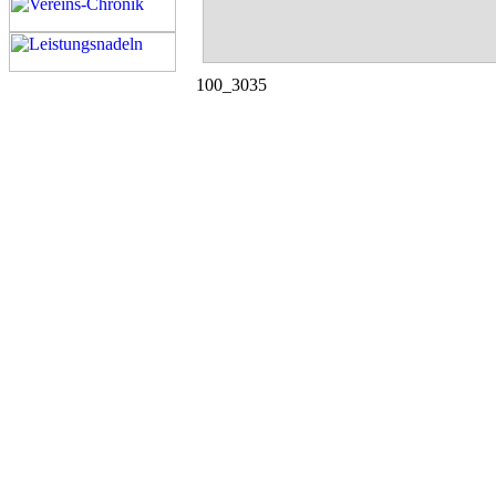
100_3035